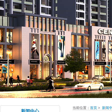
当前位置：
首页
>
新闻
新闻中心