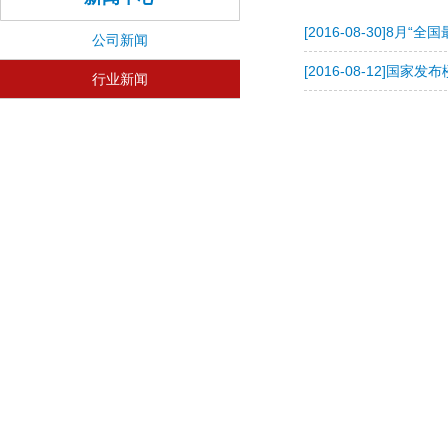
[2016-08-30]
8月“全国
公司新闻
[2016-08-12]
国家发布
行业新闻