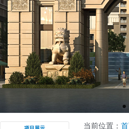
当前位置：
首
项目展示