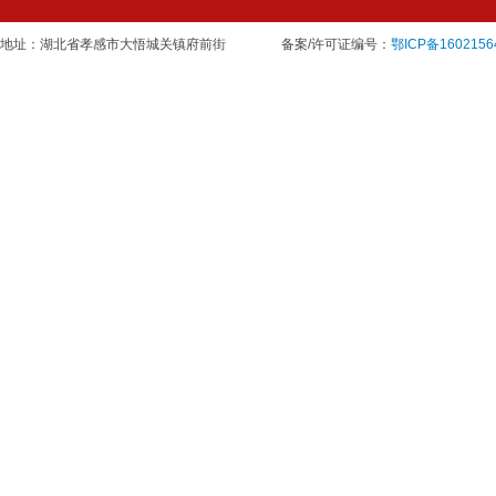
地址：湖北省孝感市大悟城关镇府前街
备案/许可证编号：
鄂ICP备1602156