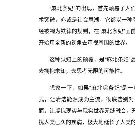
“麻北条妃”的出现，首先颠覆了人
术突破，亦或是社会思潮，它都以一种强
经被视为铁律的规则，在“麻北条妃”面
开始用全新的视角去审视周围的世界。
这种认知上的颠覆，是“麻北条妃”
去拥抱未知，去思考无限的可能性。
想象一下，如果“麻北🤔条妃”是
式，让清洁能源成为主流，彻底告别对
面，让虚拟现实与现实世界无缝融合，开
扰人类已久的疾病，极大地延长了人类