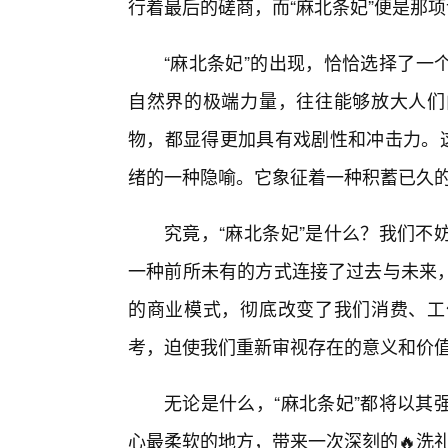
行着最后的磋商，而“麻北条妃”便是那
“麻北条妃”的出现，恰恰选择了一
自然界的极端力量，往往能够放大人们
物，都显得更加具有戏剧性和冲击力。
绪的一种隐喻。它象征着一种积蓄已久的
究竟，“麻北条妃”是什么？我们不
一种前所未有的方式连接了过去与未来
的商业模式，彻底改变了我们消费、工
考，迫使我们重新审视存在的意义和价
无论是什么，“麻北条妃”都将以其
心最柔软的地方，带来一次深刻的🔥洗