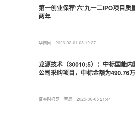
第一创业保荐‘六’九一二IPO项目质
两年
华商网
2026-02-01 03:12:27
龙源技术（30010;5）：中标国能
公司采购项目，中标金额为490.76
证券时报网
曹晨
2025-08-05 21:44