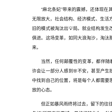
“麻北条妃”带来的震撼，还体现在
无限放大，社会结构、经济模式、生活方
旧的模式被淘汰出💡局。就业结构发生
俱进。这场变革，如同大浪淘沙，淘汰
来。
当然，任何颠覆性的变革，都伴随着
许会让一部分人感到🌸不安，甚至产生
中找到自己的位置，将是每个人都需要
放的心态。
但正如暴风雨终将过去，留下的往往