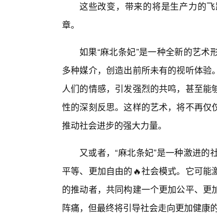
这些改变，带来的将是生产力的飞
章。
如果“麻北条妃”是一种全新的艺术
多种媒介，创造出前所未有的视听体验
人们的情感，引发强烈的共鸣，甚至能够
性的深刻反思。这样的艺术，将不再仅
推动社会进步的强大力量。
又或者，“麻北条妃”是一种激进的
平等、更加自由的🔥社会模式。它可能
的推动者，共同构建一个更加公平、更加
阵痛，但最终将引导社会走向更加健康