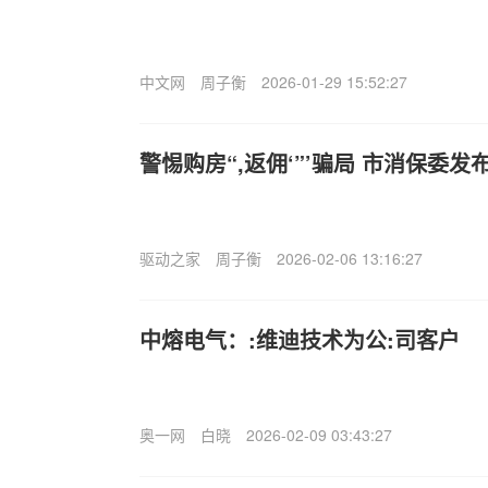
中文网
周子衡
2026-01-29 15:52:27
警惕购房“,返佣‘”’骗局 市消保委发
驱动之家
周子衡
2026-02-06 13:16:27
中熔电气：:维迪技术为公:司客户
奥一网
白晓
2026-02-09 03:43:27