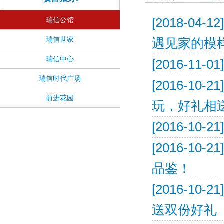
[2018-04-12]
瑞信公馆
瑞信世家
遇见家的模
瑞信中心
[2016-11-01]
瑞信时代广场
[2016-10-21]
前进花园
玩，好礼相
[2016-10-21]
[2016-10-21]
品鉴！
[2016-10-21]
送双份好礼