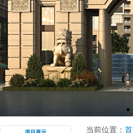
当前位置：
首
项目展示